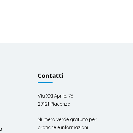
Contatti
Via XXI Aprile, 76
29121 Piacenza
Numero verde gratuito per
pratiche e informazioni
a