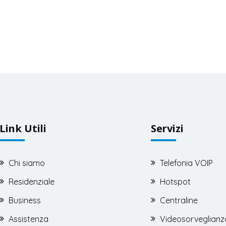
Link Utili
Servizi
Chi siamo
Telefonia VOIP
Residenziale
Hotspot
Business
Centraline
Assistenza
Videosorveglianz