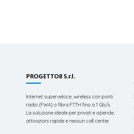
PROGETTO8 S.r.l.
Internet superveloce, wireless con ponti
radio (FWA) o fibra FTTH fino a 1 Gb/s.
La soluzione ideale per privati e aziende,
attivazioni rapide e nessun call center.