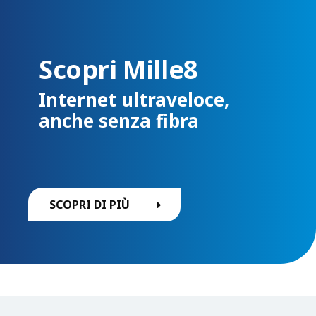
Scopri Mille8
Internet ultraveloce,
anche senza fibra
SCOPRI DI PIÙ