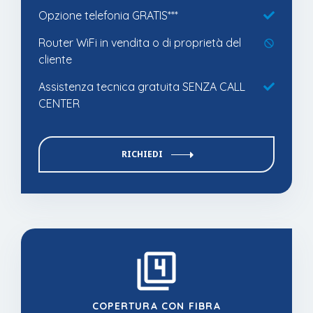
Opzione telefonia GRATIS***
Router WiFi in vendita o di proprietà del
cliente
Assistenza tecnica gratuita SENZA CALL
CENTER
RICHIEDI
COPERTURA CON FIBRA