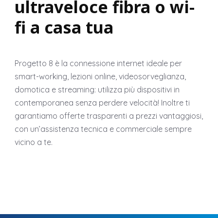
ultraveloce fibra o wi-
fi a casa tua
Progetto 8 è la connessione internet ideale per
smart-working, lezioni online, videosorveglianza,
domotica e streaming: utilizza più dispositivi in
contemporanea senza perdere velocità! Inoltre ti
garantiamo offerte trasparenti a prezzi vantaggiosi,
con un’assistenza tecnica e commerciale sempre
vicino a te.