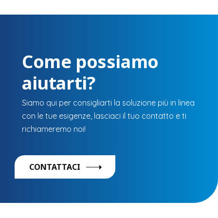
Come possiamo
aiutarti?
Siamo qui per consigliarti la soluzione più in linea
con le tue esigenze, lasciaci il tuo contatto e ti
richiameremo noi!
CONTATTACI