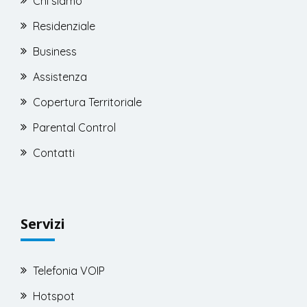
Chi siamo
Residenziale
Business
Assistenza
Copertura Territoriale
Parental Control
Contatti
Servizi
Telefonia VOIP
Hotspot