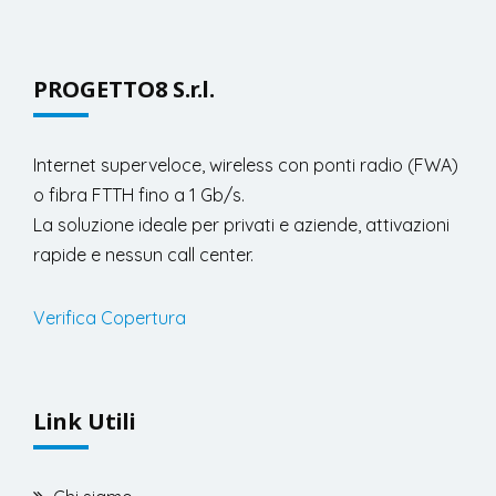
PROGETTO8 S.r.l.
Internet superveloce, wireless con ponti radio (FWA)
o fibra FTTH fino a 1 Gb/s.
La soluzione ideale per privati e aziende, attivazioni
rapide e nessun call center.
Verifica Copertura
Link Utili