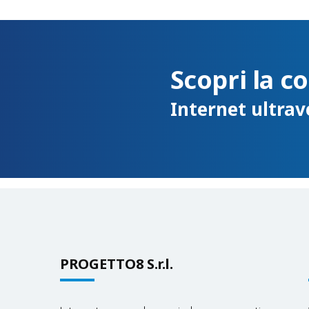
Scopri la c
Internet ultrav
PROGETTO8 S.r.l.