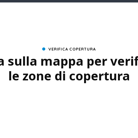
VERIFICA COPERTURA
a sulla mappa per veri
le zone di copertura