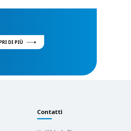
PRI DI PIÙ
Contatti