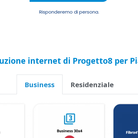
Risponderemo di persona.
uzione internet di Progetto8 per P
Business
Residenziale