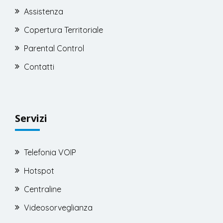
Assistenza
Copertura Territoriale
Parental Control
Contatti
Servizi
Telefonia VOIP
Hotspot
Centraline
Videosorveglianza