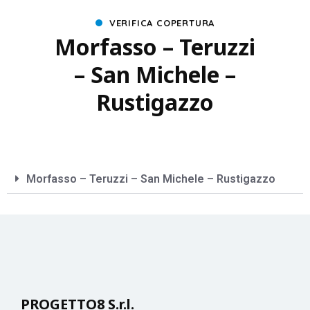
VERIFICA COPERTURA
Morfasso – Teruzzi
– San Michele –
Rustigazzo
Morfasso – Teruzzi – San Michele – Rustigazzo
PROGETTO8 S.r.l.