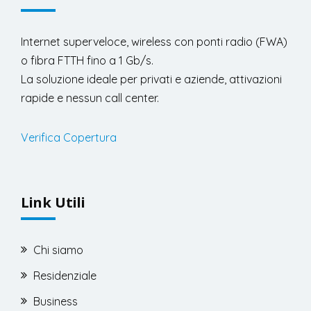
Internet superveloce, wireless con ponti radio (FWA)
o fibra FTTH fino a 1 Gb/s.
La soluzione ideale per privati e aziende, attivazioni
rapide e nessun call center.
Verifica Copertura
Link Utili
Chi siamo
Residenziale
Business