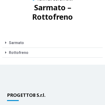
Sarmato –
Rottofreno
Sarmato
Rottofreno
PROGETTO8 S.r.l.