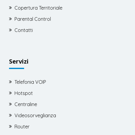
Copertura Territoriale
Parental Control
Contatti
Servizi
Telefonia VOIP
Hotspot
Centraline
Videosorveglianza
Router