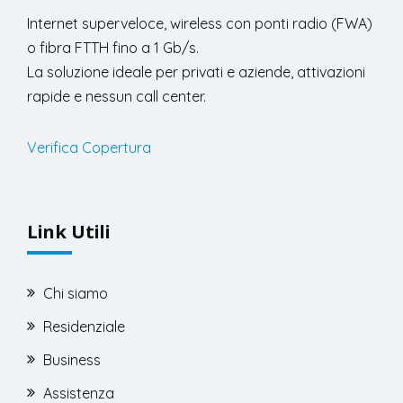
Internet superveloce, wireless con ponti radio (FWA)
o fibra FTTH fino a 1 Gb/s.
La soluzione ideale per privati e aziende, attivazioni
rapide e nessun call center.
Verifica Copertura
Link Utili
Chi siamo
Residenziale
Business
Assistenza