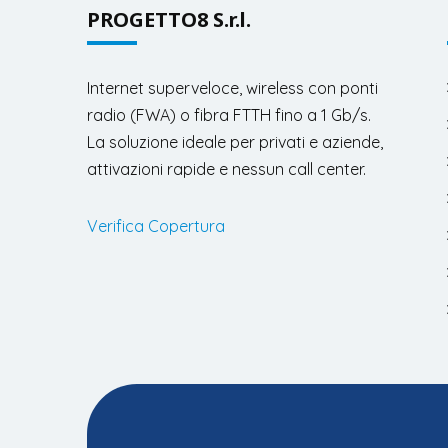
PROGETTO8 S.r.l.
Internet superveloce, wireless con ponti
radio (FWA) o fibra FTTH fino a 1 Gb/s.
La soluzione ideale per privati e aziende,
attivazioni rapide e nessun call center.
Verifica Copertura