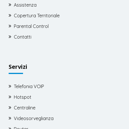
Assistenza
Copertura Territoriale
Parental Control
Contatti
Servizi
Telefonia VOIP
Hotspot
Centraline
Videosorveglianza