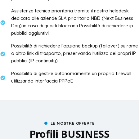
Assistenza tecnica prioritaria tramite il nostro helpdesk
dedicato alle aziende SLA prioritario NBD (Next Business
Day) in caso di guasti bloccanti Possibilità di richiedere ip
pubblici aggiuntivi
Possibilità di richiedere l'opzione backup (failover) su rame
o altro link di trasporto, preservando l'utilizzo dei propri IP
pubblici (IP continuity)
Possibilità di gestire autonomamente un proprio firewall
utilizzando interfaccia PPPoE
LE NOSTRE OFFERTE
Profili BUSINESS