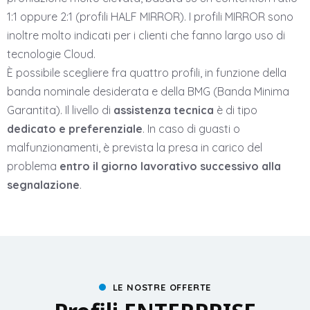
1:1 oppure 2:1 (profili HALF MIRROR). I profili MIRROR sono
inoltre molto indicati per i clienti che fanno largo uso di
tecnologie Cloud.
È possibile scegliere fra quattro profili, in funzione della
banda nominale desiderata e della BMG (Banda Minima
Garantita). Il livello di
assistenza tecnica
è di tipo
dedicato e preferenziale
. In caso di guasti o
malfunzionamenti, è prevista la presa in carico del
problema
entro il giorno lavorativo successivo alla
segnalazione
.
LE NOSTRE OFFERTE