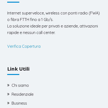
Internet superveloce, wireless con ponti radio (FWA)
o fibra FTTH fino a 1 Gb/s.
La soluzione ideale per privati e aziende, attivazioni
rapide e nessun call center.
Verifica Copertura
Link Utili
Chi siamo
Residenziale
Business