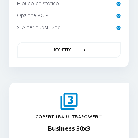
IP pubblico statico
Opzione VOIP
SLA per guasti: 2gg
RICHIEDI
COPERTURA ULTRAPOWER**
Business 30x3