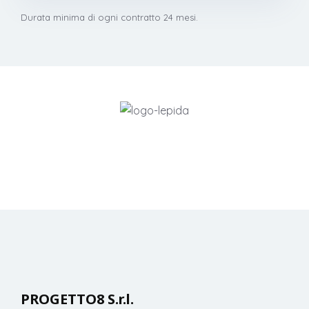
Durata minima di ogni contratto 24 mesi.
PROGETTO8 S.r.l.