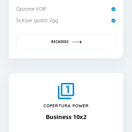
Opzione VOIP
SLA per guasti: 2gg
RICHIEDI
COPERTURA POWER
Business 10x2