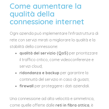
Come aumentare la
qualità della
connessione internet
Ogni azienda può implementare l’infrastruttura di
rete con servizi mirati a migliorare la qualità e la
stabilità della connessione:
qualità del servizio (QoS)
per prioritizzare
il traffico critico, come videoconferenze e
servizi cloud;
ridondanza e backup
per garantire la
continuità del servizio in caso di guasti;
firewall
per proteggere i dati aziendali.
Una connessione ad alta velocità e simmetrica,
come quelle offerte dalle
reti in fibra ottica
, è