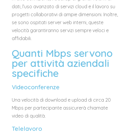
dati, l’uso avanzato di servizi cloud e il lavoro su
progetti collaborativi di ampie dimensioni. Inoltre,
se sono ospitati server web interni, queste
velocità garantiranno servizi sempre veloci e
affidabili.
Quanti Mbps servono
per attività aziendali
specifiche
Videoconferenze
Una velocità di download e upload di circa 20
Mbps per partecipante assicurerà chiamate
video di qualità.
Telelavoro