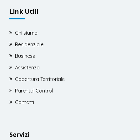
Link Utili
Chi siamo
Residenziale
Business
Assistenza
Copertura Territoriale
Parental Control
Contatti
Servizi