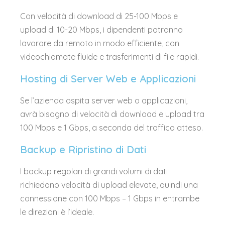
Con velocità di download di 25-100 Mbps e
upload di 10-20 Mbps, i dipendenti potranno
lavorare da remoto in modo efficiente, con
videochiamate fluide e trasferimenti di file rapidi.
Hosting di Server Web e Applicazioni
Se l’azienda ospita server web o applicazioni,
avrà bisogno di velocità di download e upload tra
100 Mbps e 1 Gbps, a seconda del traffico atteso.
Backup e Ripristino di Dati
I backup regolari di grandi volumi di dati
richiedono velocità di upload elevate, quindi una
connessione con 100 Mbps – 1 Gbps in entrambe
le direzioni è l’ideale.