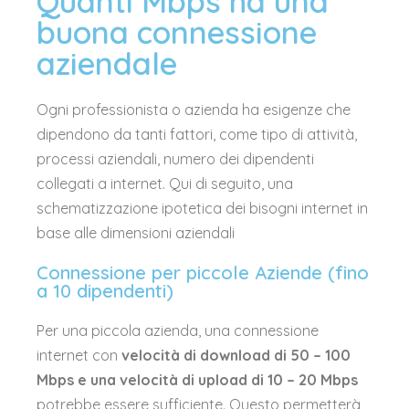
Quanti Mbps ha una
buona connessione
aziendale
Ogni professionista o azienda ha esigenze che
dipendono da tanti fattori, come tipo di attività,
processi aziendali, numero dei dipendenti
collegati a internet. Qui di seguito, una
schematizzazione ipotetica dei bisogni internet in
base alle dimensioni aziendali
Connessione per piccole Aziende (fino
a 10 dipendenti)
Per una piccola azienda, una connessione
internet con
velocità di download di 50 – 100
Mbps e una velocità di upload di 10 – 20 Mbps
potrebbe essere sufficiente. Questo permetterà