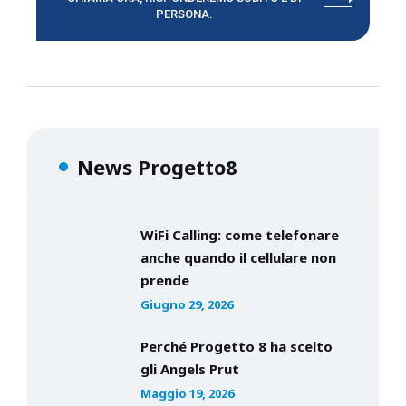
PERSONA.
News Progetto8
WiFi Calling: come telefonare
anche quando il cellulare non
prende
Giugno 29, 2026
Perché Progetto 8 ha scelto
gli Angels Prut
Maggio 19, 2026