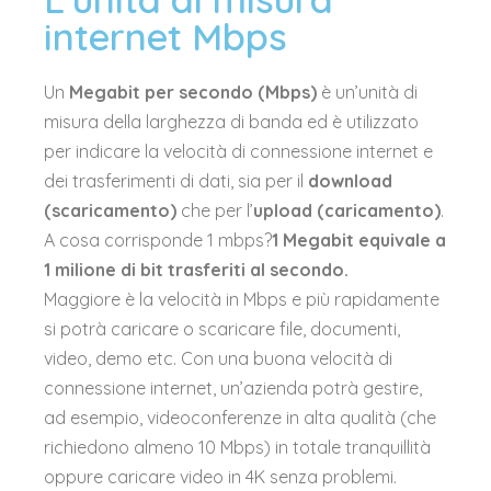
internet Mbps
Un
Megabit per secondo (Mbps)
è un’unità di
misura della larghezza di banda ed è utilizzato
per indicare la velocità di connessione internet e
dei trasferimenti di dati, sia per il
download
(scaricamento)
che per l’
upload (caricamento)
.
A cosa corrisponde 1 mbps?
1 Megabit equivale a
1 milione di bit trasferiti al secondo.
Maggiore è la velocità in Mbps e più rapidamente
si potrà caricare o scaricare file, documenti,
video, demo etc. Con una buona velocità di
connessione internet, un’azienda potrà gestire,
ad esempio, videoconferenze in alta qualità (che
richiedono almeno 10 Mbps) in totale tranquillità
oppure caricare video in 4K senza problemi.