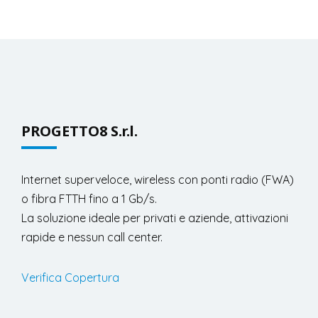
PROGETTO8 S.r.l.
Internet superveloce, wireless con ponti radio (FWA)
o fibra FTTH fino a 1 Gb/s.
La soluzione ideale per privati e aziende, attivazioni
rapide e nessun call center.
Verifica Copertura