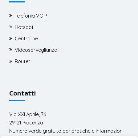
Telefonia VOIP
Hotspot
Centraline
Videosorveglianza
Router
Contatti
Via XXI Aprile, 76
29121 Piacenza
Numero verde gratuito per pratiche e informazioni