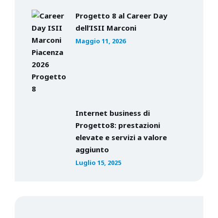
Progetto 8 al Career Day
dell’ISII Marconi
Maggio 11, 2026
Internet business di
Progetto8: prestazioni
elevate e servizi a valore
aggiunto
Luglio 15, 2025