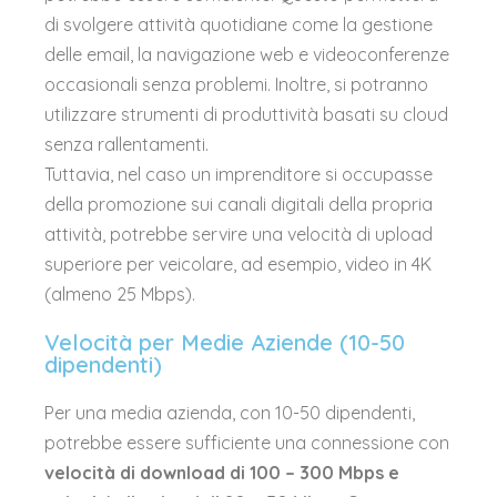
di svolgere attività quotidiane come la gestione
delle email, la navigazione web e videoconferenze
occasionali senza problemi. Inoltre, si potranno
utilizzare strumenti di produttività basati su cloud
senza rallentamenti.
Tuttavia, nel caso un imprenditore si occupasse
della promozione sui canali digitali della propria
attività, potrebbe servire una velocità di upload
superiore per veicolare, ad esempio, video in 4K
(almeno 25 Mbps).
Velocità per Medie Aziende (10-50
dipendenti)
Per una media azienda, con 10-50 dipendenti,
potrebbe essere sufficiente una connessione con
velocità di download di 100 – 300 Mbps e